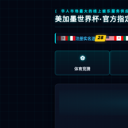
产品中心
国产信