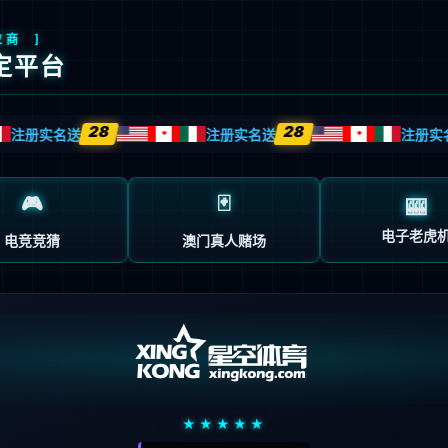
创
解决方案
技术服务
客户案例
企业动态
关于我